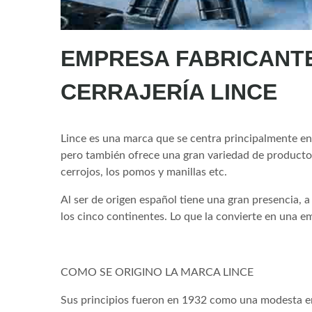
EMPRESA FABRICANT
CERRAJERÍA LINCE
Lince es una marca que se centra principalmente en 
pero también ofrece una gran variedad de producto
cerrojos, los pomos y manillas etc.
Al ser de origen español tiene una gran presencia, 
los cinco continentes. Lo que la convierte en una em
COMO SE ORIGINO LA MARCA LINCE
Sus principios fueron en 1932 como una modesta emp