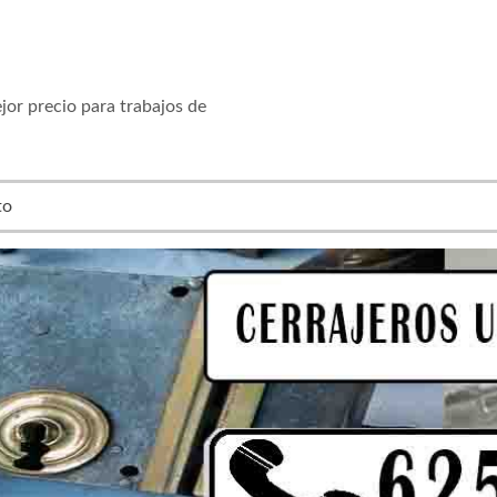
jor precio para trabajos de
to