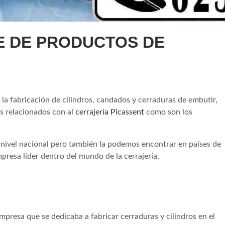
E DE PRODUCTOS DE
la fabricación de cilindros, candados y cerraduras de embutir,
s relacionados con al
cerrajería Picassent
como son los
a nivel nacional pero también la podemos encontrar en países de
presa líder dentro del mundo de la cerrajería.
resa que se dedicaba a fabricar cerraduras y cilindros en el