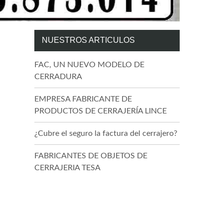
NUESTROS ARTICULOS
FAC, UN NUEVO MODELO DE
CERRADURA
EMPRESA FABRICANTE DE
PRODUCTOS DE CERRAJERÍA LINCE
¿Cubre el seguro la factura del cerrajero?
FABRICANTES DE OBJETOS DE
CERRAJERIA TESA